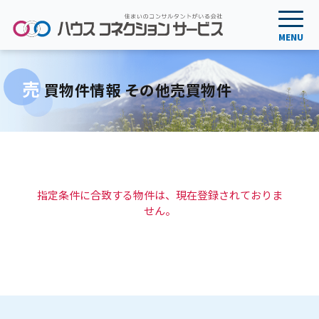
売
買物件情報 その他売買物件
指定条件に合致する物件は、現在登録されておりま
せん。